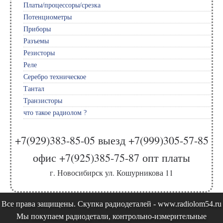
Платы/процессоры/срезка
Потенциометры
Приборы
Разъемы
Резисторы
Реле
Серебро техническое
Тантал
Транзисторы
что такое радиолом ?
+7(929)383-85-05 выезд +7(999)305-57-85
офис +7(925)385-75-87 опт платы
г. Новосибирск ул. Кошурникова 11
Все права защищены. Скупка радиодеталей - www.radiolom54.ru
Мы покупаем радиодетали, контрольно-измерительные