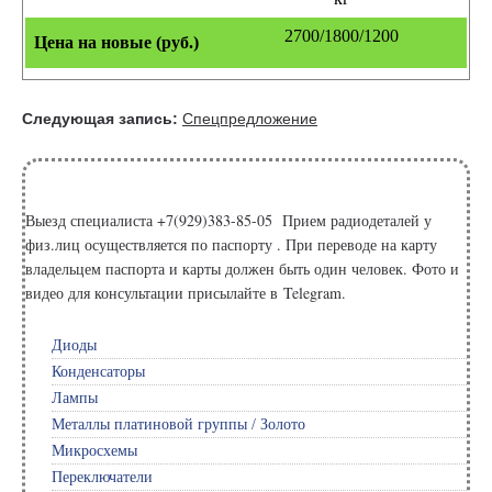
2700/1800/1200
Следующая запись:
Спецпредложение
Выезд специалиста +7(929)383-85-05 Прием радиодеталей у
физ.лиц осуществляется по паспорту . При переводе на карту
владельцем паспорта и карты должен быть один человек. Фото и
видео для консультации присылайте в Telegram.
Диоды
Конденсаторы
Лампы
Металлы платиновой группы / Золото
Микросхемы
Переключатели