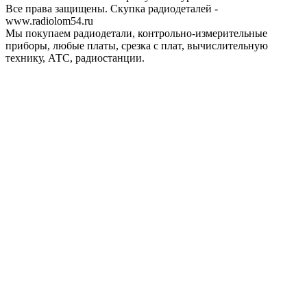
Все права защищены. Скупка радиодеталей -
www.radiolom54.ru
Мы покупаем радиодетали, контрольно-измерительные
приборы, любые платы, срезка с плат, вычислительную
технику, АТС, радиостанции.